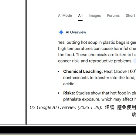
US Google AI Overview (2026-1-29):
建議 避免使