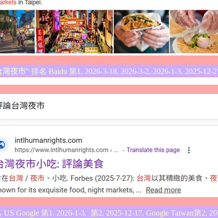
台灣夜市
" 排名 Baidu 第1, 2026-3-18, 2026-3-2, 2026-1-3, 2025-12-2
US Google 第1. 2026-1-3, 第2, 2025-12-17, Google Taiwan第2, 20