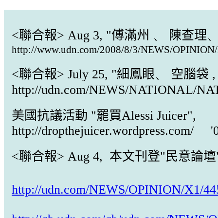
<聯合報> Aug 3, "傅滿州
、
陳查理
http://www.udn.com/2008/8/3/NEWS/OPINION/
<聯合報> July 25, "細鳳眼
、
空腦袋 
http://udn.com/NEWS/NATIONAL/NA
美國抗議活動 "罷買Alessi Juicer",
http://dropthejuicer.wordpress.com/ '
<聯合報> Aug 4, 本文刊登"民意論壇
http://udn.com/NEWS/OPINION/X1/44