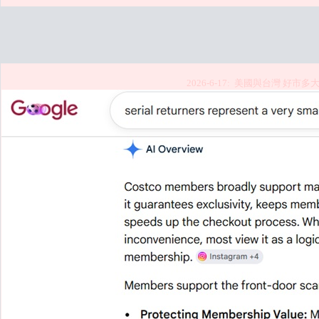
2026-6-1
7: 美國與台灣 好市