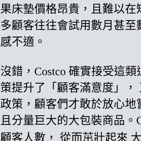
果床墊價格昂貴，且難以在
多顧客往往會試用數月甚至
感不適。
沒錯，Costco 確實接受
策提升了「顧客滿意度」，
政策，顧客們才敢於放心地
且分量巨大的大包裝商品。Cos
顧客人數
，
從而茁壯起來
大