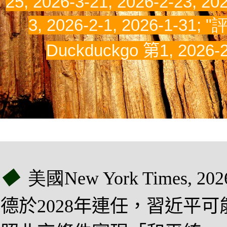
25, 2026-3-21, 2026-2-23, 202
3, 2026-2-1,
2026-1-31;
"
Duckduckgo 第1,
2026-2
◆
美國New York Times
,
202
德於2028年連任，習近平