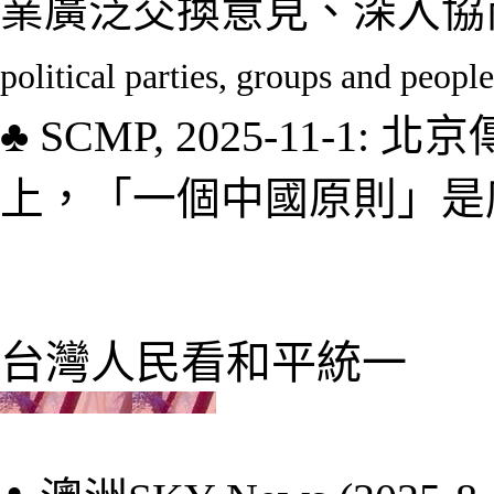
業廣泛交換意見、深入協
political parties, groups and peopl
♣
SCMP, 2025-11-1:
北京
上，「一個中國原則」是
台灣人民
看和平統一