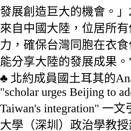
發展創造巨大的機會。」
來自中國大陸，位居所有
力，確保台灣同胞在衣食
能分享大陸的發展成果。
♣
北約成員國土耳其的
An
"scholar urges Beijing to a
Taiwan's integration
大學（深圳）政治學教授