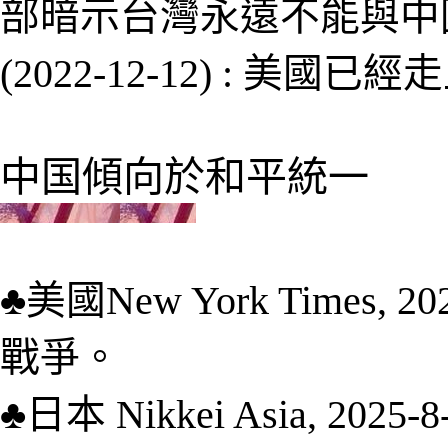
部暗示台灣永遠不能與中
(2022-12-12)
: 美國已經
中
国
傾向於和平統一
♣
美國
New York Times, 20
戰爭。
♣
日本
Nikkei Asia, 2025-8