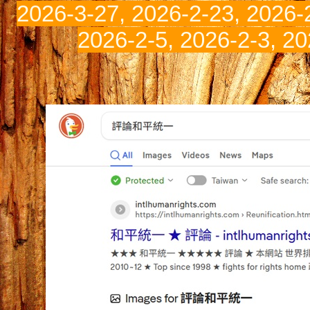
2026-3-27, 2026-2-23, 2026-2
2026-2-5, 2026-2-3
,
20