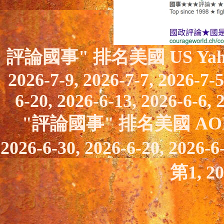
評論國事"
排名美國
US Ya
2026-7-9, 2026-7-7, 2026-7-
6-20,
2026-6-13, 2026-6-6, 
"評論國事"
排名美國
AO
2026-6-30,
2026-6-20,
2026-6
第1, 20