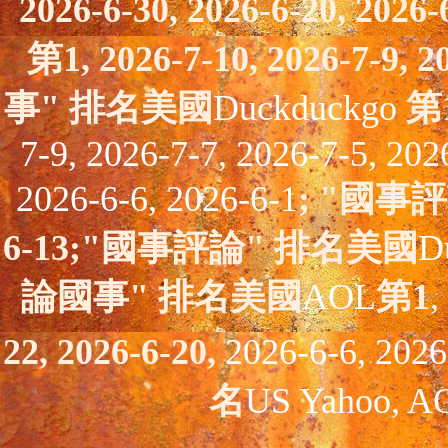
2026-6-30, 2026-6-20,
2026-
第1, 2026-7-10, 2026-7-9, 2
事" 排名美國
Duckduckgo
第
7-9, 2026-7-7, 2026-7-5, 202
2026-6-6, 2026-6-1
;
"國事
評
6-13;
"國事
評論
" 排名美國
D
論國事" 排名美國
AOL
第1
,
22, 2026-6-20,
2026-6-6, 2026
名
US Yahoo, 