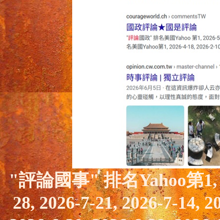
"評論國事"
排名Yahoo
第1
28, 2026-7-21, 2026-7-14, 2