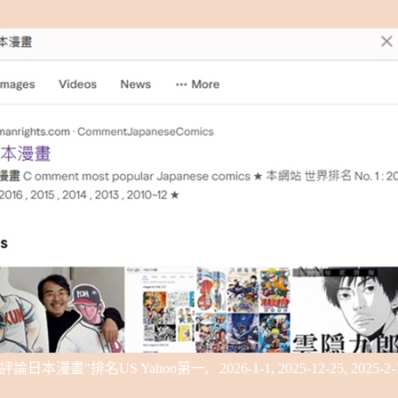
"評論日本漫畫"排名
US Yahoo
第一,
2026-1-1, 2025-12-25, 2025-2-