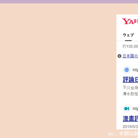
pic. : 本