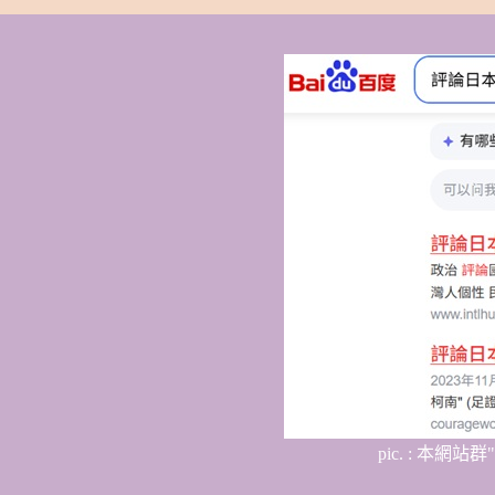
pic. : 本網