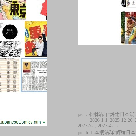
pic. : 本網站群"評論日本
2026-1-1, 2025-12-26, 
2023-5-1, 2023-
4
-15
pic. left:
本網站群"評論日本