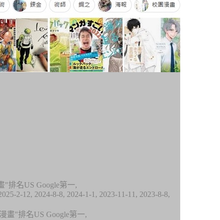
漫畫"排名
US G
oogle第一,
2025-2-12, 2024-8-8, 2024-1-1, 2023-11-11, 2023-8-8,
漫畫"排名
US G
oogle第一,