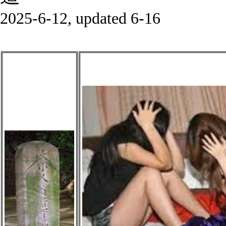
2025-6-12, updated 6-16