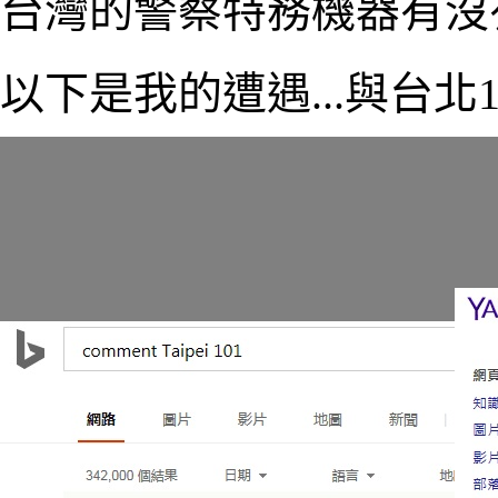
台灣的警察特務機器有沒
以下是我的遭遇...與台北101的