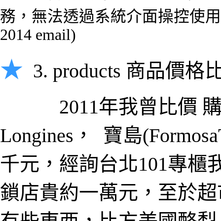
務，無法透過系統介面操控使用
2014 email)
★
3. products 商品價格
2011年我曾比價 
Longines， 寶島(Formos
千元，經詢台北101專櫃
鎖店貴約一萬元，至於超