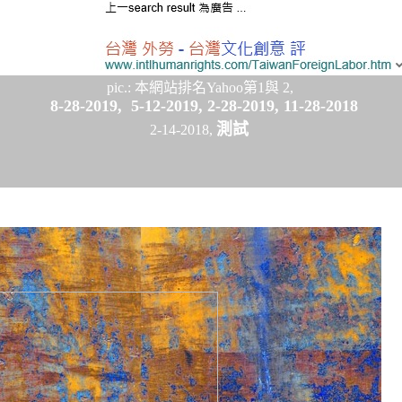
pic.: 本網站排名Yahoo第1與 2,
8-28-2019,
5-12-2019, 2-28-2019, 11-28-2018
測試
2-14-2018,