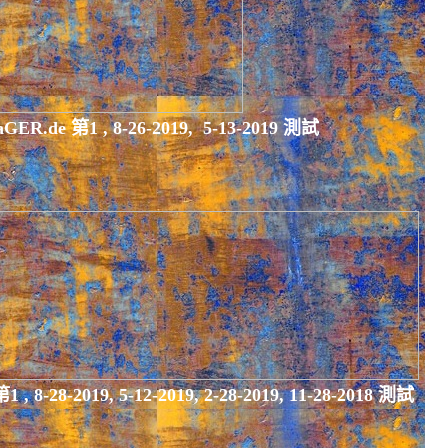
ER.de 第1 ,
8-26-2019,
5-13-2019 測試
第1 ,
8-28-2019,
5-12-2019, 2-28-2019, 11-28-2018 測試