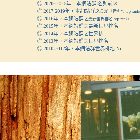
◎ 2020~202
6
年，本網站群
名列前茅
◎ 2017-2019年，本網站群之
最新世界排名 top rank
◎ 2016年，本網站群之
最新世界排名 top ranks
◎ 2015年，本網站群之
最新世界排名
◎ 2014年，本網站群之
世界排
◎ 2013年，本網站群之
世界排名
◎ 2010-2012年，本網站群世界排名
No.1
★