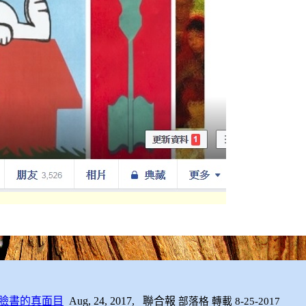
臉書的真面目
Aug, 24, 2017,
聯合報
部落格 轉載 8-25-2017